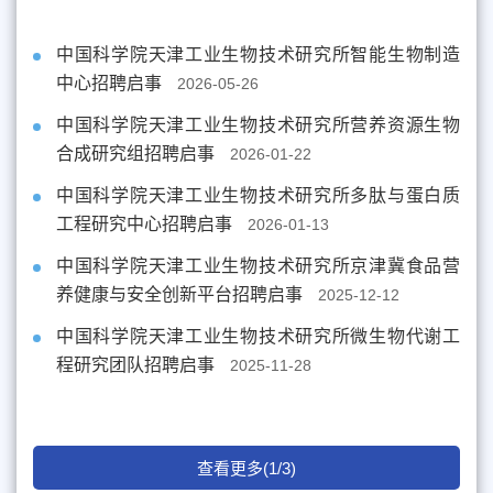
中国科学院天津工业生物技术研究所智能生物制造
中心招聘启事
2026-05-26
中国科学院天津工业生物技术研究所营养资源生物
合成研究组招聘启事
2026-01-22
中国科学院天津工业生物技术研究所多肽与蛋白质
工程研究中心招聘启事
2026-01-13
中国科学院天津工业生物技术研究所京津冀食品营
养健康与安全创新平台招聘启事
2025-12-12
中国科学院天津工业生物技术研究所微生物代谢工
程研究团队招聘启事
2025-11-28
查看更多(1/3)