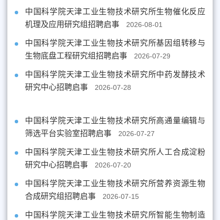
中国科学院天津工业生物技术研究所生物催化反应
机理及应用研究组招聘启事
2026-08-01
中国科学院天津工业生物技术研究所基因组转移与
生物底盘工程研究组招聘启事
2026-07-29
中国科学院天津工业生物技术研究所中药发酵技术
研究中心招聘启事
2026-07-28
中国科学院天津工业生物技术研究所高通量编辑与
筛选平台实验室招聘启事
2026-07-27
中国科学院天津工业生物技术研究所人工合成淀粉
研究中心招聘启事
2026-07-20
中国科学院天津工业生物技术研究所营养资源生物
合成研究组招聘启事
2026-07-15
中国科学院天津工业生物技术研究所智能生物制造