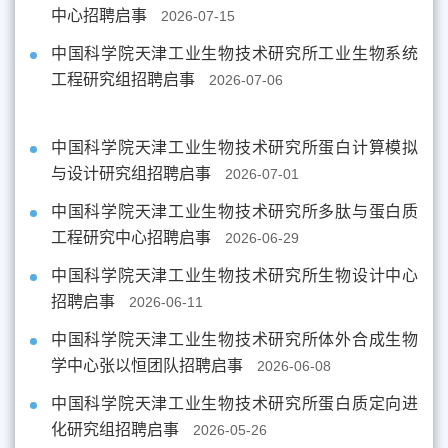
中心招聘启事
2026-07-15
中国科学院天津工业生物技术研究所工业生物系统
工程研究组招聘启事
2026-07-06
中国科学院天津工业生物技术研究所蛋白计算模拟
与设计研究组招聘启事
2026-07-01
中国科学院天津工业生物技术研究所多肽与蛋白质
工程研究中心招聘启事
2026-06-29
中国科学院天津工业生物技术研究所生物设计中心
招聘启事
2026-06-11
中国科学院天津工业生物技术研究所体外合成生物
学中心张以恒团队招聘启事
2026-06-08
中国科学院天津工业生物技术研究所蛋白质定向进
化研究组招聘启事
2026-05-26