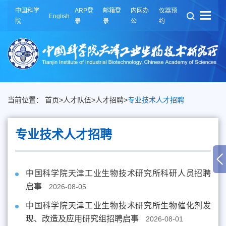
中国科学
ARP登
邮箱登
内网办
仪器预
English
院
录
录
公
约
当前位置：
首页
>
人才队伍
>
人才招聘
>
专业技术人才招聘
专业技术人才招聘
中国科学院天津工业生物技术研究所科研人员招聘
启事
2026-08-05
中国科学院天津工业生物技术研究所生物催化剂发
现、改造及应用研究组招聘启事
2026-08-01