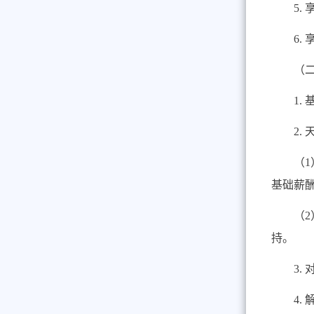
5.
6.
（
1.
2.
（
1
基础薪
（
2
持。
3.
4.