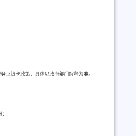
服务证银卡政策，具体以政府部门解释为准。
酬；