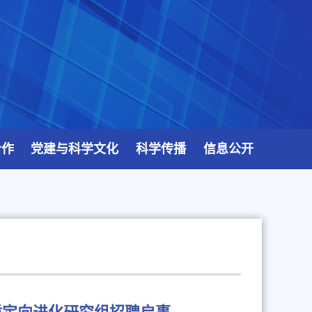
合作
党建与科学文化
科学传播
信息公开