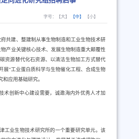
质定向进化研究组招聘启事
字号：
【大】
【中】
【小】
政府共建、整建制从事生物制造和工业生物技术研
生物产业关键核心技术、发展生物制造重大颠覆性
生碳资源替代化石资源、以清洁生物加工方式替代
开展“工业蛋白质科学与生物催化工程、合成生物
究和应用基础研究。
技术创新中心建设需要，诚邀海内外优秀人才加
津工业生物技术研究所的一个重要研究单元。该