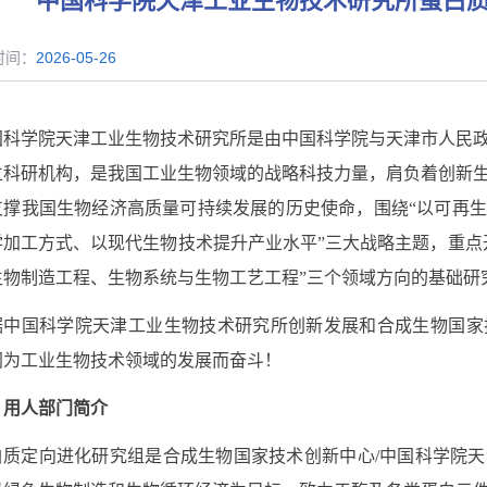
中国科学院天津工业生物技术研究所蛋白
时间：
2026-05-26
国科学院天津工业生物技术研究所是由中国科学院与天津市人民
立科研机构，是我国工业生物领域的战略科技力量，肩负着创新
支撑我国生物经济高质量可持续发展的历史使命，围绕“以可再
学加工方式、以现代生物技术提升产业水平”三大战略主题，重点
生物制造工程、生物系统与生物工艺工程”三个领域方向的基础研
据中国科学院天津工业生物技术研究所创新发展和合成生物国家
同为工业生物技术领域的发展而奋斗！
、用人部门简介
白质定向进化研究组是合成生物国家技术创新中心
/
中国科学院天