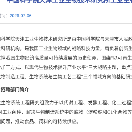
中国科学院天津工业生物技术研究所工业生
时间：
2026-07-06
国科学院天津工业生物技术研究所是由中国科学院与天津市人民
立科研机构，是我国工业生物领域的战略科技力量，肩负着创新
支撑我国生物经济高质量可持续发展的历史使命，
围绕“以可再
学加工方式、以现代生物技术提升产业水平”三大战略主题，重点
生物制造工程、生物系统与生物工艺工程”三个领域方向的基础研
、招聘部门简介
业生物系统工程研究组致力于以代谢工程、发酵工程、化工过程
用工业菌种，解决生物制造系统中的底物（淀粉糖和
C1
化合物等
键问题，推动食品、饲料的可持续供应。