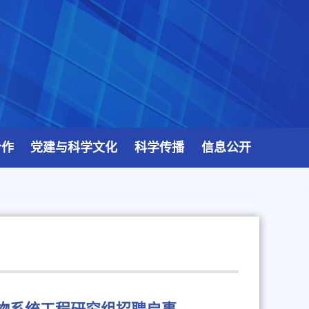
合作
党建与科学文化
科学传播
信息公开