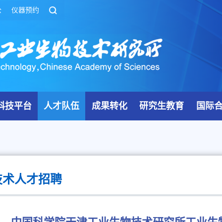
公
仪器预约
科技平台
人才队伍
成果转化
研究生教育
国际
技术人才招聘