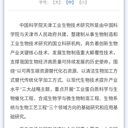
字号：
【大】
【中】
【小】
中国科学院天津工业生物技术研究所是由中国科
学院与天津市人民政府共建，整建制从事生物制造和
工业生物技术研究的国立科研机构，肩负着创新生物
产业关键核心技术、发展生物制造重大颠覆性技术，
支撑我国生物经济高质量可持续发展的历史使命。围
绕“以可再生碳资源替代化石资源、以清洁生物加工方
式替代传统化学加工方式、以现代生物技术提升产业
水平”三大战略主题，重点开展“工业蛋白质科学与生
物催化工程、合成生物学与微生物制造工程、生物系
统与生物工艺工程”三个领域方向的基础研究和应用基
础研究。