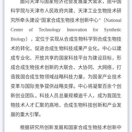
面向天津与国家经济社会发展重大需求，由中国
科学院与天津市人民政府共建、天津工业生物技术研
究所牵头建设“国家合成生物技术创新中心”（
National
Center of Technology Innovation for Synthetic
Biology
），定位于实现从合成生物科学到合成生物技
术的转化，促进合成生物科技成果产业化。中心以建
成专业化、开放共享的国家科技平台为建设目标，形
成合成生物技术创新的大联合、大协同、大网络，打
造我国合成生物领域战略科技力量，为国家产业技术
变革与国际竞争提供战略支撑。中心将凝聚百余个创
新创业团队，科技人员总量规模逾千人，成为我国生
物技术人才汇聚的高地、合成生物科技创新和产业发
展的重大引擎。
根据研究所创新发展和国家合成生物技术创新中