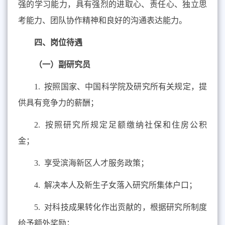
强的学习能力，具有强烈的进取心、责任心、独立思
考能力、团队协作精神和良好的沟通表达能力。
四、岗位待遇
（一）副研究员
1.
按照国家、中国科学院及研究所有关规定，提
供具有竞争力的薪酬；
2.
按照研究所规定足额缴纳社保和住房公积
金；
3.
享受滨海新区人才服务政策；
4.
解决本人及新生子女落入研究所集体户口；
5.
对科技成果转化作出贡献的，根据研究所制度
给予额外奖励；