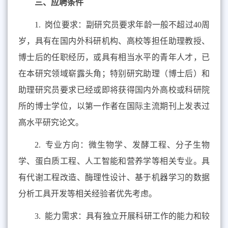
三、应聘条件
1.
岗位要求：副研究员要求年龄一般不超过
40
周
岁，具有在国内外科研机构、高校等担任助理教授、
博士后的任职经历，或具有相当水平的青年人才，已
在本研究领域崭露头角；特别研究助理（博士后）和
助理研究员要求已经或即将获得国内外高校或科研院
所的博士学位，以第一作者在国际主流期刊上发表过
高水平研究论文
。
2.
专业方向：微生物学、发酵工程、分子生物
学、蛋白质工程、人工智能和营养学等相关专业。具
有代谢工程改造、酶理性设计、基于机器学习的数据
分析工具开发等相关经验者优先考虑。
3.
能力需求：具有独立开展科研工作的能力和较