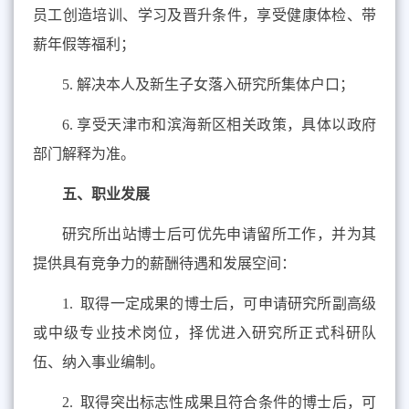
员工创造培训、学习及晋升条件，享受健康体检、带
薪年假等福利；
5.
解决本人及新生子女落入研究所集体户口；
6.
享受天津市和滨海新区相关政策，具体以政府
部门解释为准。
五、职业发展
研究所出站博士后可优先申请留所工作，并为其
提供具有竞争力的薪酬待遇和发展空间：
1.
取得一定成果的博士后，可申请研究所副高级
或中级专业技术岗位，择优进入研究所正式科研队
伍、纳入事业编制。
2.
取得突出标志性成果且符合条件的博士后，可