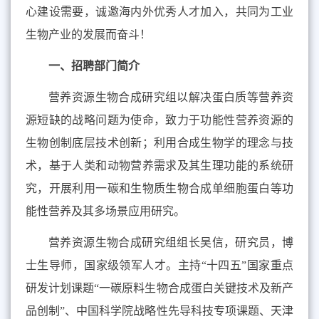
心建设需要，诚邀海内外优秀人才加入，共同为工业
生物产业的发展而奋斗！
一、招聘部门简介
营养资源生物合成研究组以解决蛋白质等营养资
源短缺的战略问题
为使命
，致力于功能性营养资源的
生物创制底层技术创新；利用合成生物学的理念与技
术，基于人类和动物营养需求及其生理功能的系统研
究，开展利用一碳和生物质生物合成单细胞蛋白等功
能性营养及其多场景应用研究。
营养资源生物合成研究组组长吴信，研究员，博
士生导师，国家级领军人才。主持“十四五”国家重点
研发计划课题“一碳原料生物合成蛋白关键技术及新产
品创制”、中国科学院战略性先导科技专项课题、天津