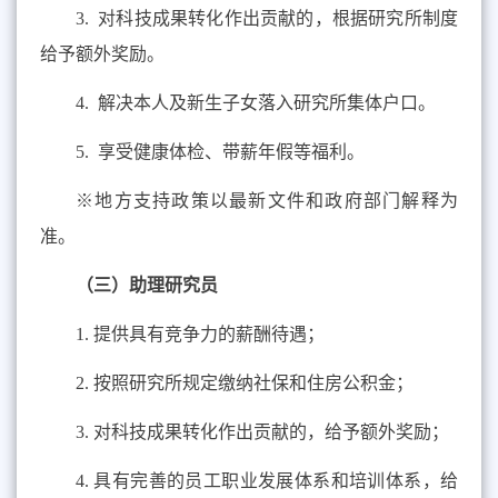
3.
对科技成果转化作出贡献的，根据研究所制度
给予额外奖励。
4.
解决本人及新生子女落入研究所集体户口。
5.
享受健康体检、带薪年假等福利。
※
地方支持政策以最新文件和政府部门解释为
准。
（三）助理研究员
1.
提供具有竞争力的薪酬待遇；
2.
按照研究所规定缴纳社保和住房公积金；
3.
对科技成果转化作出贡献的，给予额外奖励；
4.
具有完善的员工职业发展体系和培训体系，给