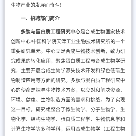
生物产业的发展而奋斗！
一、招聘部门简介
多肽与蛋白质工程研究中心
是合成生物国家技术
创新中心
/
中国科学院天津工业生物技术研究所的一个
重要研究单元。中心立足合成生物技术创新，致力研
究成果的转化应用，聚焦蛋白质工程与合成生物学研
究，主要开展合成生物学源头技术开发和绿色低碳生
物制造应用等方面的研究。多肽与蛋白质工程研究中
心的使命是探寻生物技术方案，以应对和解决资源、
环境、健康、生物制造方面的需求和挑战。为了实现
这一目标，研究组整合了微生物学、分子生物学、生
物化学、结构生物学、蛋白质工程学、生物信息学和
计算生物学等多种学科，运用合成生物学（工程生物