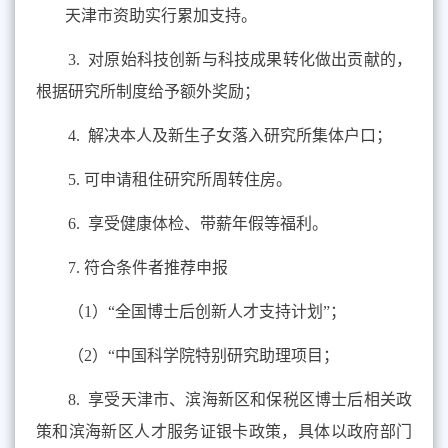
天津市资助实行累加支持。
3.
对原始科技创新与科技成果转化做出贡献的，
根据研究所制度给予额外奖励；
4.
解决本人及新生子女落入研究所集体户口；
5.
可申请租住研究所周转住房。
6.
享受健康体检、带薪年假等福利。
7.
符合条件者推荐申报
（
1
）“全国博士后创新人才支持计划”；
（
2
）“中国科学院特别研究助理项目；
8.
享受天津市、滨海新区和保税区博士后相关政
策和滨海新区人才服务证银卡政策，具体以政府部门