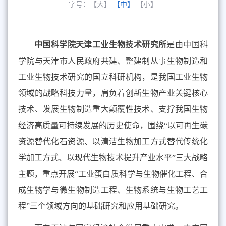
字号：
【大】
【中】
【小】
中国科学院天津工业生物技术研究所
是由中国科
学院与天津市人民政府共建、整建制从事生物制造和
工业生物技术研究的国立科研机构，是我国工业生物
领域的战略科技力量，肩负着创新生物产业关键核心
技术、发展生物制造重大颠覆性技术、支撑我国生物
经济高质量可持续发展的历史使命，围绕“以可再生碳
资源替代化石资源、以清洁生物加工方式替代传统化
学加工方式、以现代生物技术提升产业水平”三大战略
主题，重点开展“工业蛋白质科学与生物催化工程、合
成生物学与微生物制造工程、生物系统与生物工艺工
程”三个领域方向的基础研究和应用基础研究。