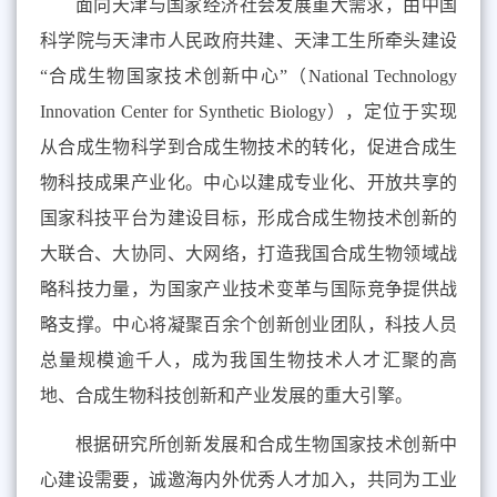
面向天津与国家经济社会发展重大需求，由中国
科学院与天津市人民政府共建、天津工生所牵头建设
“合成生物国家技术创新中心”（
National Technology
Innovation Center for Synthetic Biology
），定位于实现
从合成生物科学到合成生物技术的转化，促进合成生
物科技成果产业化。中心以建成专业化、开放共享的
国家科技平台为建设目标，形成合成生物技术创新的
大联合、大协同、大网络，打造我国合成生物领域战
略科技力量，为国家产业技术变革与国际竞争提供战
略支撑。中心将凝聚百余个创新创业团队，科技人员
总量规模逾千人，成为我国生物技术人才汇聚的高
地、合成生物科技创新和产业发展的重大引擎。
根据研究所创新发展和合成生物国家技术创新中
心建设需要，诚邀海内外优秀人才加入，共同为工业