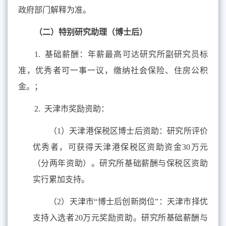
政府部门解释为准。
（二）特别研究助理（博士后）
1.
基础薪酬：年薪最高可达研究所副研究员标
准，优秀者可一事一议，缴纳社会保险、住房公积
金。；
2.
天津市奖励资助：
（
1
）天津港保税区博士后资助：研究所评价
优秀者，可获得天津港保税区资助资金
30
万元
（分两年资助）。研究所基础薪酬与保税区资助
实行累加支持。
（
2
）天津市“博士后创新岗位”：天津市择优
支持入选者
20
万元奖励资助。研究所基础薪酬与