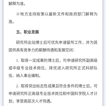
解释为准。
※
地方支持政策以最新文件和政府部门解释为
准。
五、职业发展
研究所出站博士后可优先申请留所工作，并为其
提供具有竞争力的薪酬待遇和发展空间：
1.
取得一定成果的博士后，可申请研究所副高级
或中级专业技术岗位，择优进入研究所正式科研队
伍、纳入事业编制。
2.
取得突出标志性成果且符合条件的博士后，可
申请研究所正高级专业技术岗位和中国科学院人才计
划，享受高层次人才待遇。