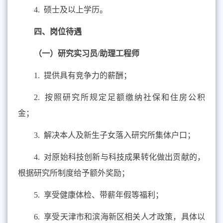
4. 硕士及以上学历。
四、岗位待遇
（一）研究实习员
/
助理工程师
1.
提供具有竞争力的薪酬；
2.
按照研究所规定足额缴纳社保和住房公积
金；
3.
解决本人及新生子女落入研究所集体户口；
4.
对原始科技创新与科技成果转化做出贡献的，
根据研究所制度给予额外奖励；
5.
享受健康体检、带薪年假等福利；
6.
享受天津市和滨海新区相关人才政策，具体以