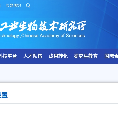
公
仪器预约
科技平台
人才队伍
成果转化
研究生教育
国际
设置