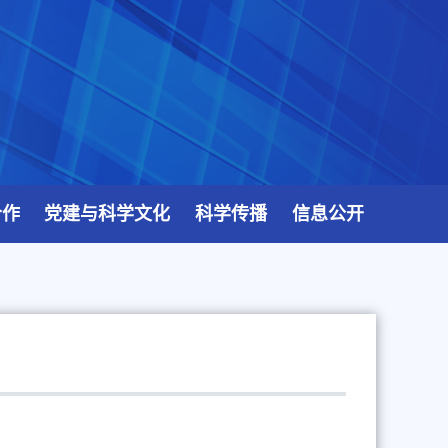
合作
党建与科学文化
科学传播
信息公开