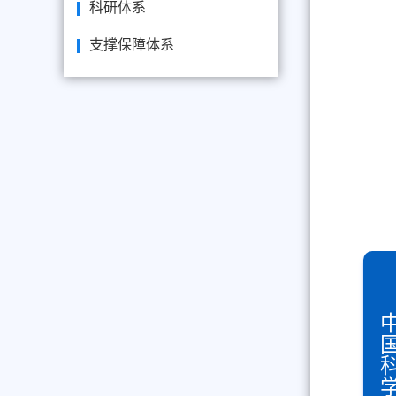
科研体系
支撑保障体系