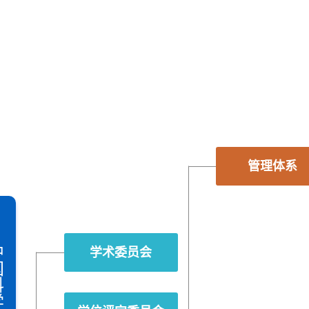
管理体系
学术委员会