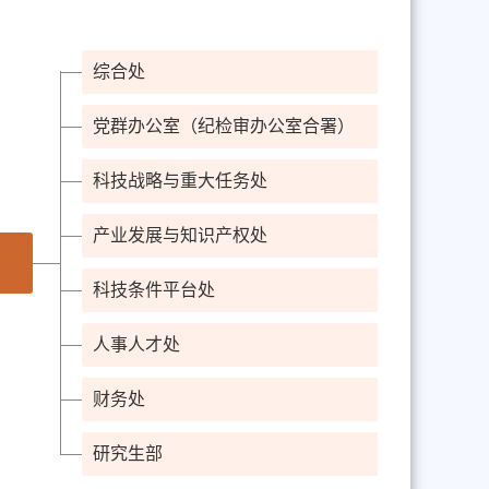
综合处
党群办公室（纪检审办公室合署）
科技战略与重大任务处
产业发展与知识产权处
科技条件平台处
人事人才处
财务处
研究生部