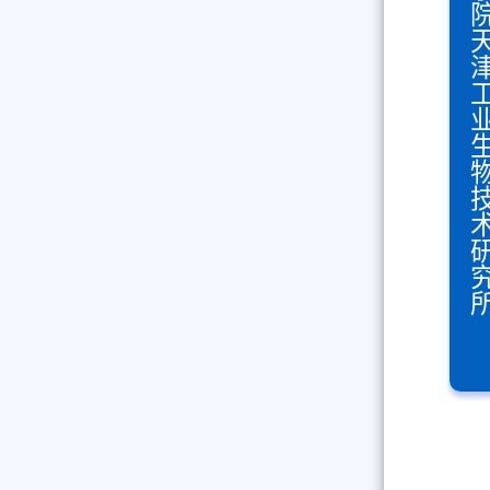
中国科学院天津工业生物技