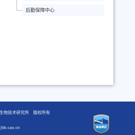
后勤保障中心
学院天津工业生物技术研究所 版权所有
b.cas.cn