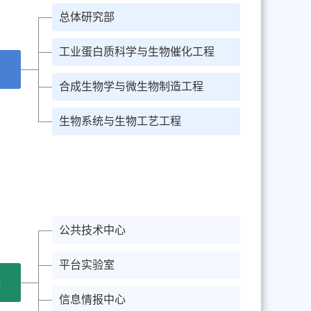
总体研究部
工业蛋白质科学与生物催化工程
合成生物学与微生物制造工程
生物系统与生物工艺工程
公共技术中心
平台实验室
系
信息情报中心