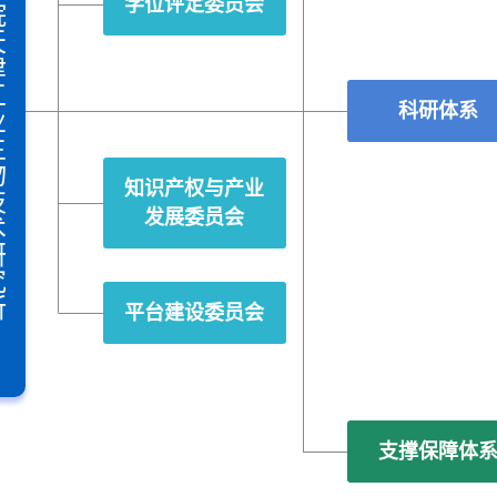
术研究所
学位评定委员会
科研体系
知识产权与产业
发展委员会
平台建设委员会
支撑保障体