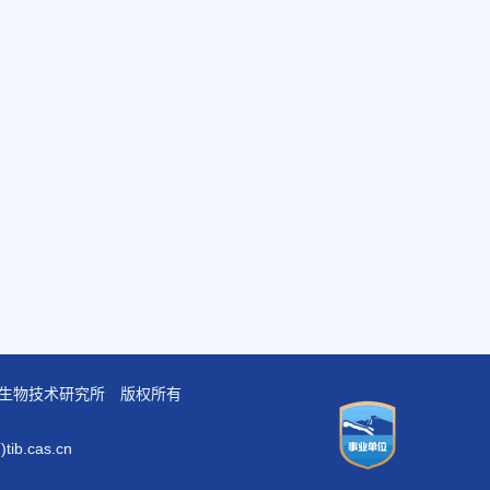
学院天津工业生物技术研究所 版权所有
b.cas.cn