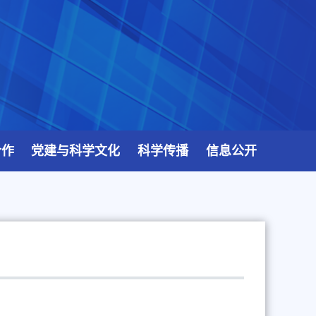
合作
党建与科学文化
科学传播
信息公开