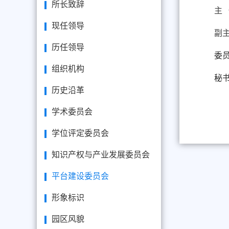
所长致辞
主
现任领导
副
历任领导
委
组织机构
秘
历史沿革
学术委员会
学位评定委员会
知识产权与产业发展委员会
平台建设委员会
形象标识
园区风貌