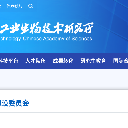
公
仪器预约
科技平台
人才队伍
成果转化
研究生教育
国际
建设委员会