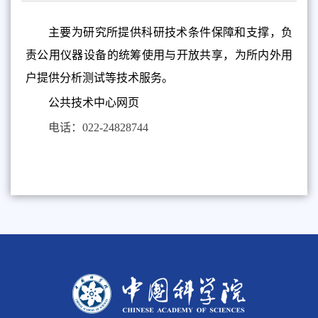
主要为研究所提供科研技术条件保障和支撑，负
责公用仪器设备的统筹使用与开放共享，为所内外用
户提供分析测试等技术服务。
公共技术中心网页
电话：022-24828744