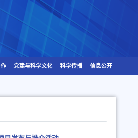
合作
党建与科学文化
科学传播
信息公开