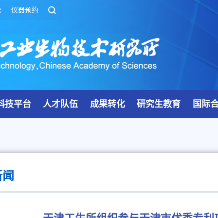
公
仪器预约
科技平台
人才队伍
成果转化
研究生教育
国际
新闻