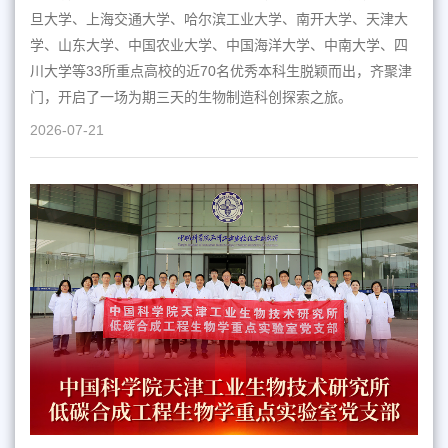
旦大学、上海交通大学、哈尔滨工业大学、南开大学、天津大
学、山东大学、中国农业大学、中国海洋大学、中南大学、四
川大学等33所重点高校的近70名优秀本科生脱颖而出，齐聚津
门，开启了一场为期三天的生物制造科创探索之旅。
2026-07-21