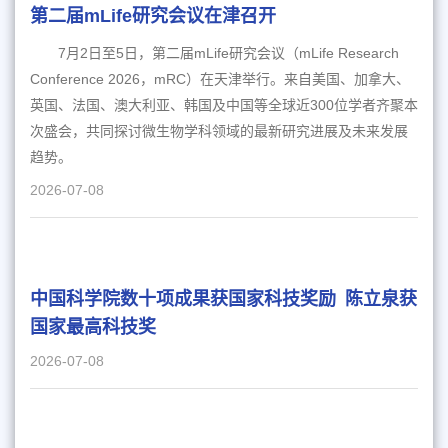
第二届mLife研究会议在津召开
7月2日至5日，第二届mLife研究会议（mLife Research
Conference 2026，mRC）在天津举行。来自美国、加拿大、
英国、法国、澳大利亚、韩国及中国等全球近300位学者齐聚本
次盛会，共同探讨微生物学科领域的最新研究进展及未来发展
趋势。
2026-07-08
中国科学院数十项成果获国家科技奖励 陈立泉获
国家最高科技奖
2026-07-08