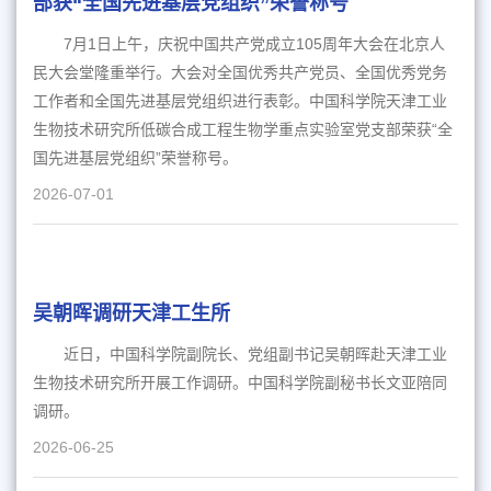
部获“全国先进基层党组织”荣誉称号
7月1日上午，庆祝中国共产党成立105周年大会在北京人
民大会堂隆重举行。大会对全国优秀共产党员、全国优秀党务
工作者和全国先进基层党组织进行表彰。中国科学院天津工业
生物技术研究所低碳合成工程生物学重点实验室党支部荣获“全
国先进基层党组织”荣誉称号。
2026-07-01
吴朝晖调研天津工生所
近日，中国科学院副院长、党组副书记吴朝晖赴天津工业
生物技术研究所开展工作调研。中国科学院副秘书长文亚陪同
调研。
2026-06-25