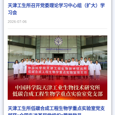
天津工生所召开党委理论学习中心组（扩大）学
习会
2026-07-06
天津工生所低碳合成工程生物学重点实验室党支