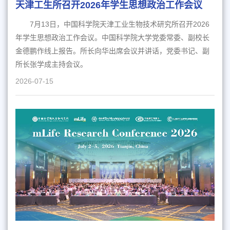
天津工生所召开2026年学生思想政治工作会议
7月13日，中国科学院天津工业生物技术研究所召开2026
年学生思想政治工作会议。中国科学院大学党委常委、副校长
金德鹏作线上报告。所长向华出席会议并讲话，党委书记、副
所长张学成主持会议。
2026-07-15