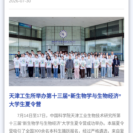
2026-07-30
天津工生所举办第十三届“新生物学与生物经济”
大学生夏令营
7月14日至17日，中国科学院天津工业生物技术研究所第
十三届“新生物学与生物经济”大学生夏令营成功举办。本届夏令
营吸引了全国300余名本科生踊跃报名，经过严格遴选，来自复