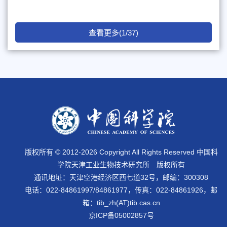
查看更多(1/37)
版权所有 © 2012-
2026 Copyright All Rights Reserved 中国科
学院天津工业生物技术研究所 版权所有
通讯地址：天津空港经济区西七道32号，邮编：300308
电话：022-84861997/84861977，传真：022-84861926，邮
箱：tib_zh(AT)tib.cas.cn
京ICP备05002857号