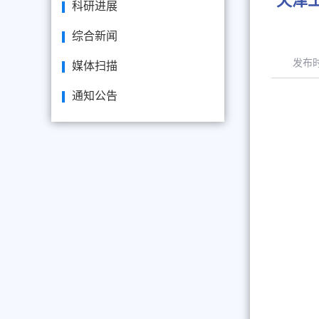
天津
科研进展
综合新闻
发布
媒体扫描
通知公告