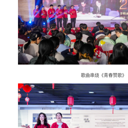
歌曲串烧《青春赞歌》