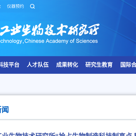
公
仪器预约
科技平台
人才队伍
成果转化
研究生教育
国际
新闻