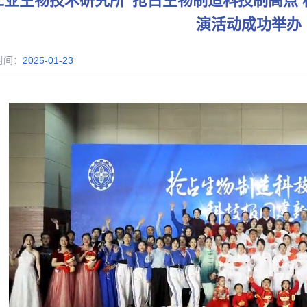
工业生物技术研究所“抢占生物制造科技制高点 科
演活动成功举办
时间：
2025-01-23