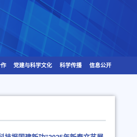
合作
党建与科学文化
科学传播
信息公开