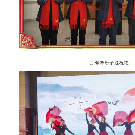
所领导班子送祝福