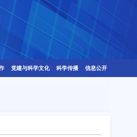
作
党建与科学文化
科学传播
信息公开