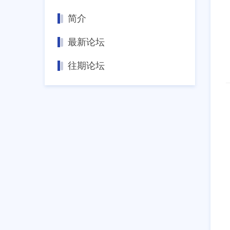
简介
最新论坛
往期论坛