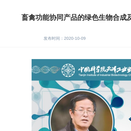
畜禽功能协同产品的绿色生物合成
发布时间：2020-10-09