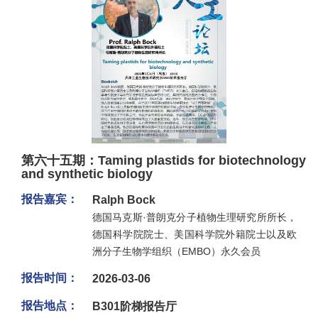
第六十五期：Taming plastids for biotechnology
and synthetic biology
报告嘉宾：
Ralph Bock
德国马克斯·普朗克分子植物生理研究所所长，
德国科学院院士、美国科学院外籍院士以及欧
洲分子生物学组织（EMBO）永久会员
报告时间：
2026-03-06
报告地点：
B301阶梯报告厅