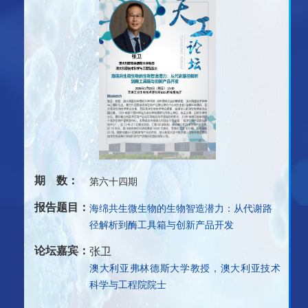
程中的遗传和进化动态。
期 数：
第六十四期
报告题目：
海绵共生微生物的生物智造潜力：从代谢路
径解析到酶工具箱与创新产品开发
论坛嘉宾：
张卫
澳大利亚弗林德斯大学教授，澳大利亚技术
科学与工程院院士