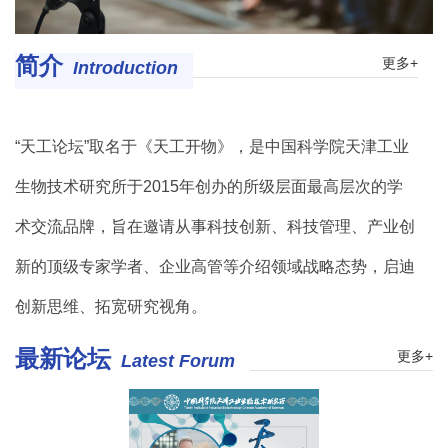
简介
更多+
Introduction
“天工论坛”取名于《天工开物》，是中国科学院天津工业
生物技术研究所于2015年创办的所级层面最高层次的学
术交流品牌，旨在邀请从事科技创新、科技管理、产业创
新的顶级专家学者、企业高管等介绍领域战略态势，启迪
创新思维、拓宽研究视角。
最新论坛
更多+
Latest Forum