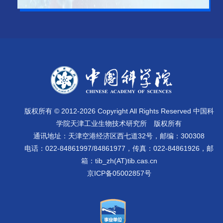
版权所有 © 2012-
2026 Copyright All Rights Reserved 中国科
学院天津工业生物技术研究所 版权所有
通讯地址：天津空港经济区西七道32号，邮编：300308
电话：022-84861997/84861977，传真：022-84861926，邮
箱：tib_zh(AT)tib.cas.cn
京ICP备05002857号