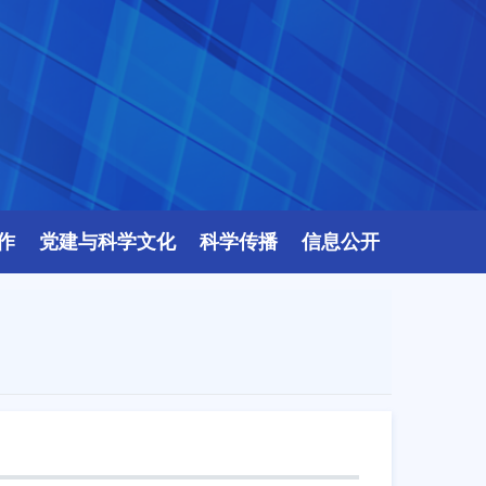
作
党建与科学文化
科学传播
信息公开