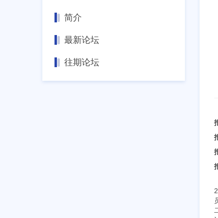
简介
最新论坛
往期论坛