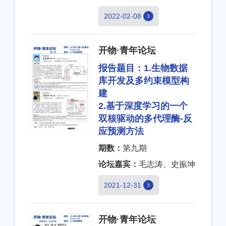
2022-02-08
开物·青年论坛
报告题目：
1.生物数据
库开发及多约束模型构
建
2.基于深度学习的一个
双核驱动的多代理酶-反
应预测方法
期数：
第九期
论坛嘉宾：
毛志涛、史振坤
2021-12-31
开物·青年论坛