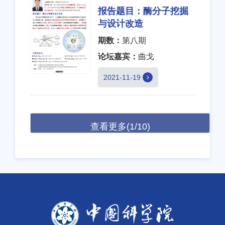
报告题目：
酶分子挖掘
与设计改造
期数：
第八期
论坛嘉宾：
曲戈
2021-11-19
查看更多(1/10)