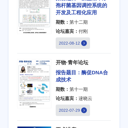
孢杆菌基因调控系统的
开发及工程化应用
期数：
第十二期
论坛嘉宾：
付刚
2022-08-12
开物·青年论坛
报告题目：
酶促DNA合
成技术
期数：
第十一期
论坛嘉宾：
逯晓云
2022-07-29