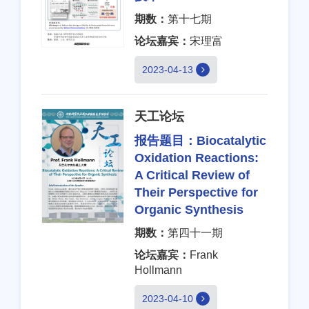
期数：
第十七期
论坛嘉宾：
宋理富
2023-04-13
天工论坛
报告题目：
Biocatalytic
Oxidation Reactions:
A Critical Review of
Their Perspective for
Organic Synthesis
期数：
第四十一期
论坛嘉宾：
Frank
Hollmann
2023-04-10