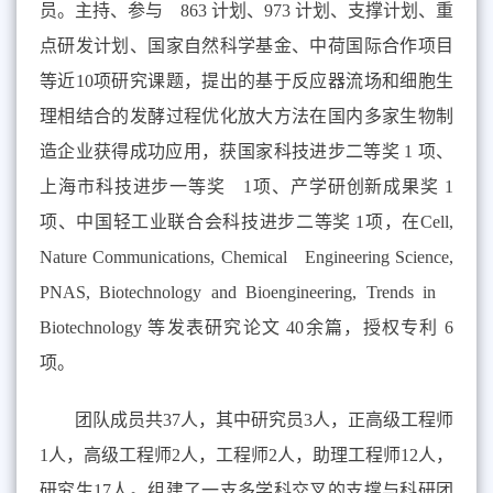
员。主持、参与 863 计划、973 计划、支撑计划、重
点研发计划、国家自然科学基金、中荷国际合作项目
等近10项研究课题，提出的基于反应器流场和细胞生
理相结合的发酵过程优化放大方法在国内多家生物制
造企业获得成功应用，获国家科技进步二等奖 1 项、
上海市科技进步一等奖 1项、产学研创新成果奖 1
项、中国轻工业联合会科技进步二等奖 1项，在Cell,
Nature Communications, Chemical Engineering Science,
PNAS, Biotechnology and Bioengineering, Trends in
Biotechnology 等发表研究论文 40余篇，授权专利 6
项。
团队成员共37人，其中研究员3人，正高级工程师
1人，高级工程师2人，工程师2人，助理工程师12人，
研究生17人。组建了一支多学科交叉的支撑与科研团