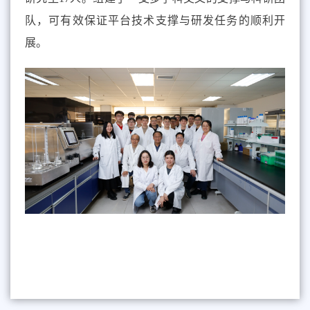
队，可有效保证平台技术支撑与研发任务的顺利开
展。