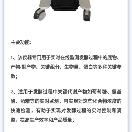
主要功能：
1、
该仪器专门用于实时在线监测发酵过程中的底物
、
产物
/
副产物
、关键组分、生物量
、
蛋白
等多种关键参
数；
2、
适用于发酵过程中关键代谢产物如葡萄糖、氨基
酸、酒精等的实时监测，可实现对这些化合物浓度的
快速检测，有助于实现对发酵过程的实时控制和调
整，提高生产效率和产品质量；