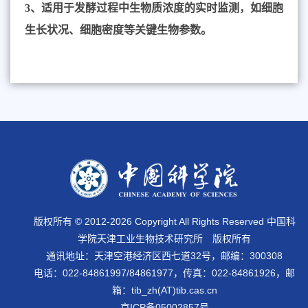
3
、适用于发酵过程中生物质浓度的实时监测，如细胞
生长状况、细胞密度等关键生物参数。
版权所有 © 2012-
2026 Copyright All Rights Reserved 中国科
学院天津工业生物技术研究所 版权所有
通讯地址：天津空港经济区西七道32号，邮编：300308
电话：022-84861997/84861977，传真：022-84861926，邮
箱：tib_zh(AT)tib.cas.cn
京ICP备05002857号