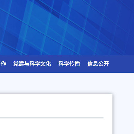
合作
党建与科学文化
科学传播
信息公开