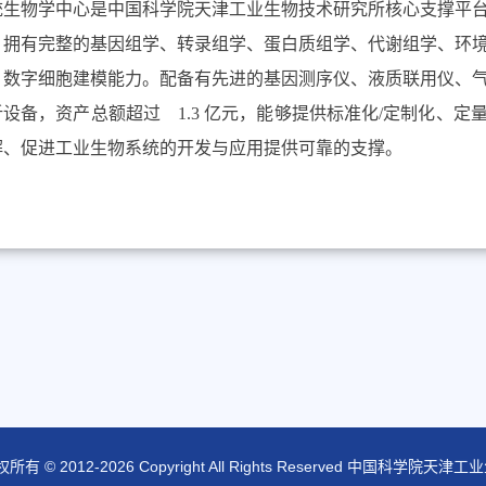
物学中心是中国科学院天津工业生物技术研究所核心支撑平台
，拥有完整的基因组学、转录组学、蛋白质组学、代谢组学、环
、数字细胞建模能力。配备有先进的基因测序仪、液质联用仪、
设备，资产总额超过 1.3 亿元，能够提供标准化/定制化、
解、促进工业生物系统的开发与应用提供可靠的支撑。
所有 © 2012-
2026 Copyright All Rights Reserved 中国科