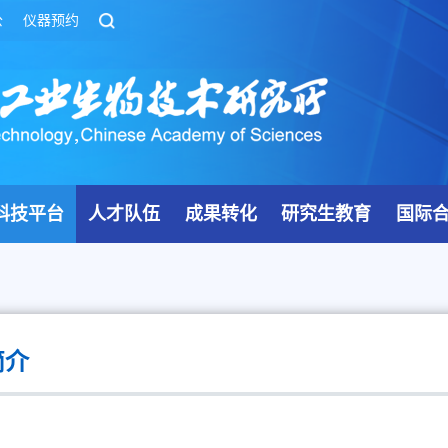
公
仪器预约
科技平台
人才队伍
成果转化
研究生教育
国际
简介