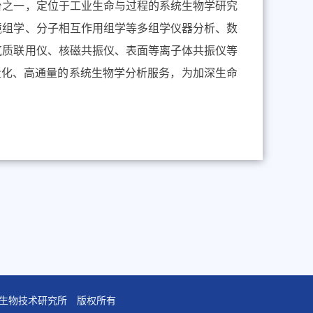
之一，定位于工业生命与过程的系统生物学研究
境组学、分子相互作用组学等多组学仪器分析、数
气质联用仪、核磁共振仪、表面等离子体共振仪等
定量化、高通量的系统生物学分析服务，为加深生命
学院天津工业生物技术研究所 版权所有