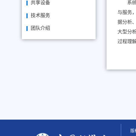
共享设备
系统生
与服务
技术服务
据分析
团队介绍
大型分析
过程理
版权