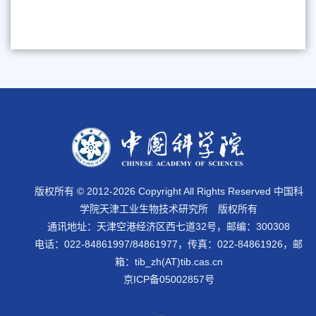
版权所有 © 2012-
2026 Copyright All Rights Reserved 中国科
学院天津工业生物技术研究所 版权所有
通讯地址：天津空港经济区西七道32号，邮编：300308
电话：022-84861997/84861977，传真：022-84861926，邮
箱：tib_zh(AT)tib.cas.cn
京ICP备05002857号