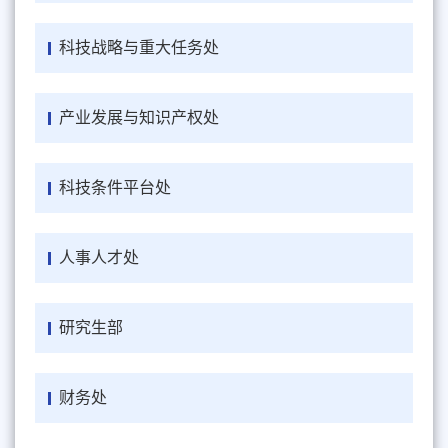
科技战略与重大任务处
产业发展与知识产权处
科技条件平台处
人事人才处
研究生部
财务处