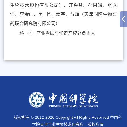
生物技术股份有限公司）、江会锋、孙周通、张以
恒、李金山、吴 信、孟宇、贾晖（天津国际生物医
药联合研究院有限公司）
秘 书：产业发展与知识产权处负责人
版权所有 © 2012-
2026 Copyright All Rights Reserved 中国科
学院天津工业生物技术研究所 版权所有