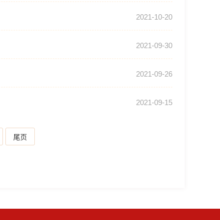
2021-10-20
2021-09-30
2021-09-26
2021-09-15
尾页