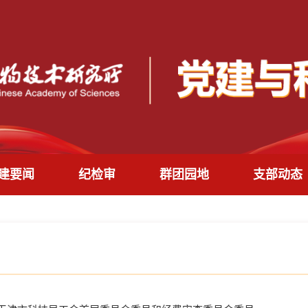
建要闻
纪检审
群团园地
支部动态