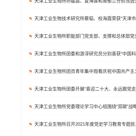
天津工业生物所孙媛霞、夏海容和易郁兰分别当选
天津工业生物技术研究所蔡韬、校海霞荣获“天津市
天津工业生物所职能部门党支部、支撑和总体部党
天津工业生物所团委和游淳研究员分别喜获“中国科
天津工业生物所团员青年集中观看庆祝中国共产主义
天津工业生物所团委开展“喜迎二十大、永远跟党走
天津工业生物所党委理论学习中心组围绕“双碳”战
天津工业生物所召开2021年度党史学习教育专题