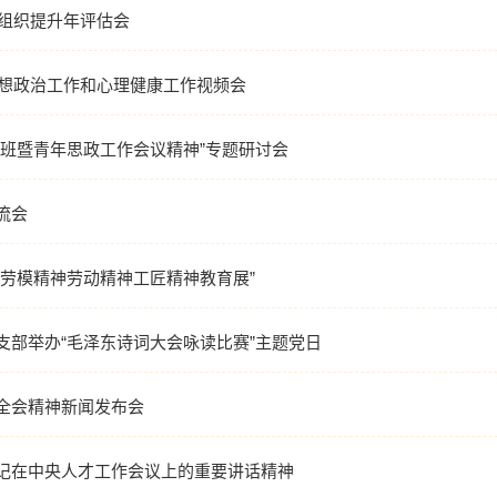
层组织提升年评估会
思想政治工作和心理健康工作视频会
班暨青年思政工作会议精神”专题研讨会
流会
劳模精神劳动精神工匠精神教育展”
部举办“毛泽东诗词大会咏读比赛”主题党日
全会精神新闻发布会
记在中央人才工作会议上的重要讲话精神