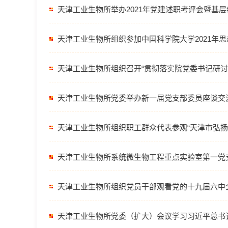
天津工业生物所举办2021年党建述职考评会暨基
天津工业生物所组织参加中国科学院大学2021年
天津工业生物所组织召开“贯彻落实院党委书记研讨
天津工业生物所党委举办新一届党支部委员座谈交
天津工业生物所组织职工群众代表参观“天津市弘扬
天津工业生物所系统微生物工程重点实验室第一党支
天津工业生物所组织党员干部观看党的十九届六中
天津工业生物所党委（扩大）会议学习习近平总书