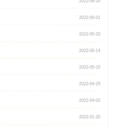
2022-06-20
2022-06-01
2022-05-20
2022-05-14
2022-05-10
2022-04-29
2022-04-02
2022-01-25