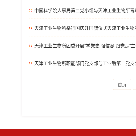
中国科学院人事局第二党小组与天津工业生物所青
天津工业生物所举行国庆升国旗仪式天津工业生物所
天津工业生物所团委开展“学党史 强信念 跟党走”
天津工业生物所职能部门党支部与工业酶第二党支部
首页