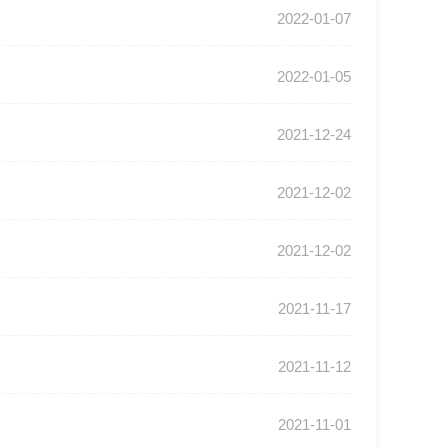
2022-01-07
2022-01-05
2021-12-24
2021-12-02
2021-12-02
2021-11-17
2021-11-12
2021-11-01