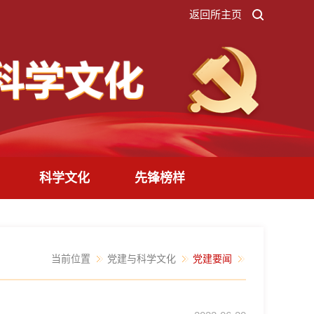
返回所主页
科学文化
先锋榜样
当前位置
党建与科学文化
党建要闻