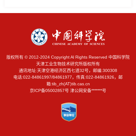
版权所有 © 2012-2024 Copyright Al Rights Reserved 中国科学院
天津工业生物技术研究所版权所有
通讯地址:天津空港经济区西七道32号，邮编:300308
电话:022-84861997/84861977，传真:022-84861926，邮
箱:
tib_zh(AT)tib.cas.cn
京ICP备05002857号 津公网安备*******号