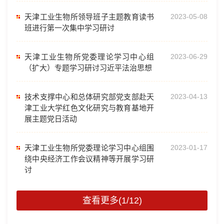
天津工业生物所领导班子主题教育读书
2023-05-08
班进行第一次集中学习研讨
天津工业生物所党委理论学习中心组
2023-06-29
（扩大）专题学习研讨习近平法治思想
技术支撑中心和总体研究部党支部赴天
2023-04-13
津工业大学红色文化研究与教育基地开
展主题党日活动
天津工业生物所党委理论学习中心组围
2023-01-17
绕中央经济工作会议精神等开展学习研
讨
查看更多(1/12)