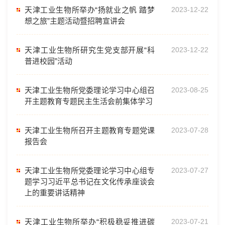
天津工业生物所举办“扬就业之帆 踏梦
2023-12-22
想之旅”主题活动暨招聘宣讲会
天津工业生物所研究生党支部开展“科
2023-12-22
普进校园”活动
天津工业生物所党委理论学习中心组召
2023-08-25
开主题教育专题民主生活会前集体学习
天津工业生物所召开主题教育专题党课
2023-07-28
报告会
天津工业生物所党委理论学习中心组专
2023-07-27
题学习习近平总书记在文化传承座谈会
上的重要讲话精神
天津工业生物所举办“积极稳妥推进碳
2023-07-21