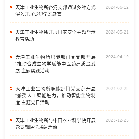
天津工业生物所各党支部通过多种方式
2024-06-12
深入开展党纪学习教育
天津工业生物所开展国家安全主题警示
2024-05-21
教育活动
天津工业生物所职能部门党支部开展
2024-04-19
“推动合成生物学赋能中医药高质量发
展”主题实践活动
​天津工业生物所职能部门党支部开展
2024-02-28
“感受人工智能魅力，推动智能生物制
造”主题党日活动
天津工业生物所与中国农业科学院开展
2023-12-25
党支部联学联建活动