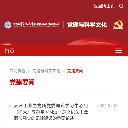
返回所主页
首页
Togg
navig
当前位置
党建与科学文化
党建要闻
党建要闻
天津工业生物所党委理论学习中心组
2024-06-26
（扩大）专题学习习近平总书记关于全
面加强党的纪律建设的重要论述