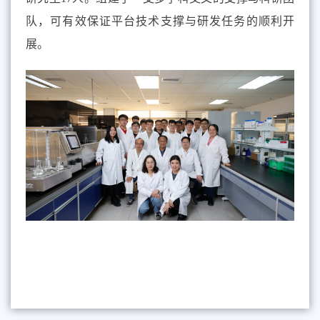
队，可有效保证平台技术支撑与研发任务的顺利开
展。