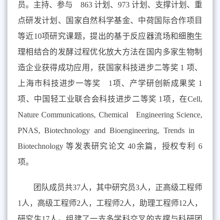
员。主持、参与 863 计划、973 计划、支撑计划、重
点研发计划、国家自然科学基金、中荷国际合作项目
等近10项研究课题，提出的基于反应器流场和细胞生
理相结合的发酵过程优化放大方法在国内多家生物制
造企业获得成功应用，获国家科技进步二等奖 1 项、
上海市科技进步一等奖 1项、产学研创新成果奖 1
项、中国轻工业联合会科技进步二等奖 1项，在Cell,
Nature Communications, Chemical Engineering Science,
PNAS, Biotechnology and Bioengineering, Trends in
Biotechnology 等发表研究论文 40余篇，授权专利 6
项。
团队成员共37人，其中研究员3人，正高级工程师
1人，高级工程师2人，工程师2人，助理工程师12人，
研究生17人。组建了一支多学科交叉的支撑与科研团