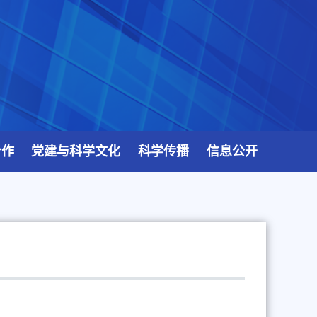
合作
党建与科学文化
科学传播
信息公开