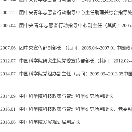
04--2002.12 团中央青年志愿者行动指导中心主任助理兼综合指
导
12--2006.04 团中央青年志愿者行动指导中心副主任（其
间：200
4--2007.06 团中央宣传部副部长 （其间：2005.04--2007.01 中
国政
06--2012.07 中国科学院研究生院党委宣传部部长（其
间：2012.0
7--2014.07 中国科学院党组办副主任（其间：2009.09--2013.05
中
07--2014.09 中国科学院科技政策与管理科学研究所副所长
09--2016.01 中国科学院科技政策与管理科学研究所副所长、党
委
01--2016.06 中国科学院发展规划局副局长