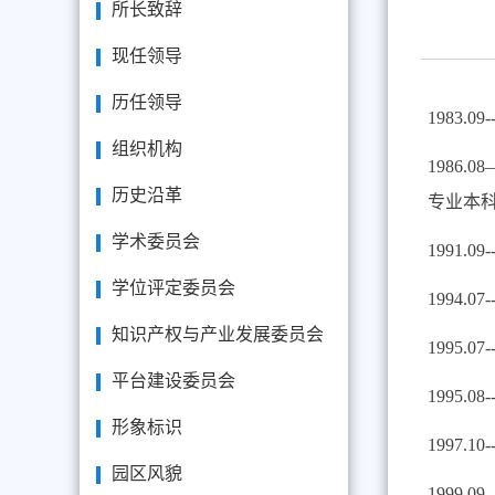
所长致辞
现任领导
历任领导
1983.
组织机构
1986.
历史沿革
专业本
学术委员会
1991.
学位评定委员会
1994.
知识产权与产业发展委员会
1995.
平台建设委员会
1995.
形象标识
1997.
园区风貌
1999.