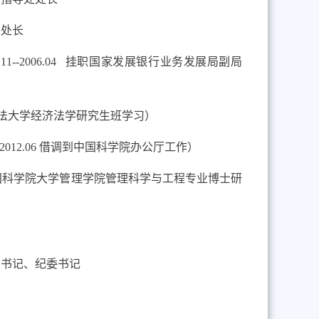
处处长
5.11--2006.04 挂职国家发展银行业务发展局副局
法大学经济法学研究生班学习）
2--2012.06 借调到中国科学院办公厅工作）
国科学院大学管理学院管理科学与工程专业博士研
副书记、纪委书记