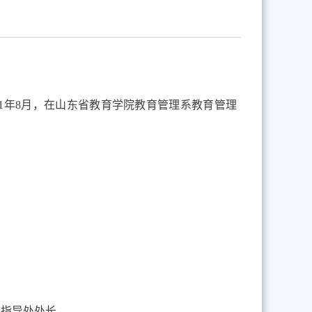
91年
8月，在山东省教育学院教育管理系教育管理
合指导处处长