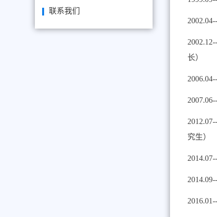
联系我们
2002.
2002.
长）
2006.0
2007.
2012.0
究生）
2014.
2014.
2016.