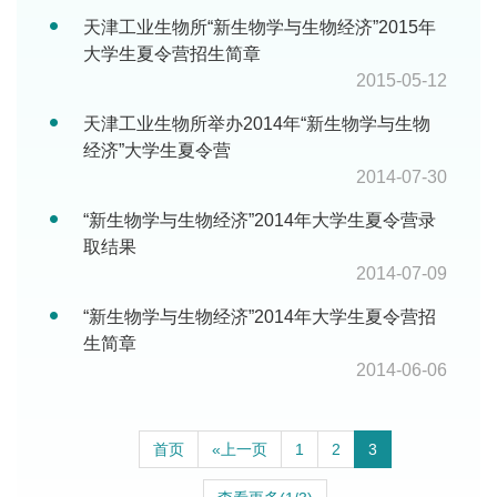
天津工业生物所“新生物学与生物经济”2015年
大学生夏令营招生简章
2015-05-12
天津工业生物所举办2014年“新生物学与生物
经济”大学生夏令营
2014-07-30
“新生物学与生物经济”2014年大学生夏令营录
取结果
2014-07-09
“新生物学与生物经济”2014年大学生夏令营招
生简章
2014-06-06
首页
«上一页
1
2
3