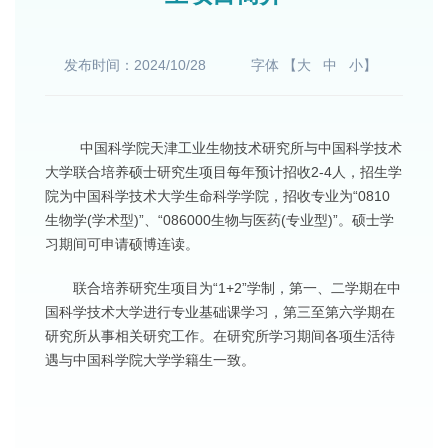
发布时间：2024/10/28
字体 【
大
中
小
】
中国科学院天津工业生物技术研究所与中国科学技术
大学联合培养硕士研究生项目每年预计招收2-4人，招生学
院为中国科学技术大学生命科学学院，招收专业为“0810
生物学(学术型)”、“086000生物与医药(专业型)”。硕士学
习期间可申请硕博连读。
联合培养研究生项目为“1+2”学制，第一、二学期在中
国科学技术大学进行专业基础课学习，第三至第六学期在
研究所从事相关研究工作。在研究所学习期间各项生活待
遇与中国科学院大学学籍生一致。