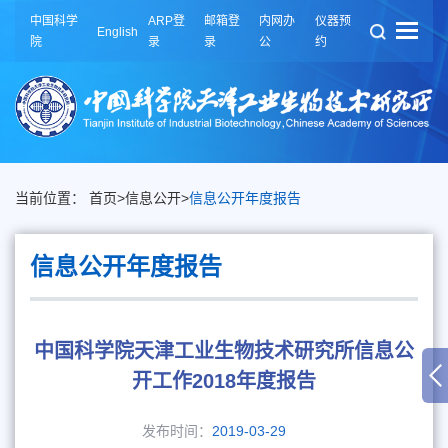
中国科学
ARP登
邮箱登
内网办
仪器预
English
院
录
录
公
约
当前位置：
首页
>
信息公开
>
信息公开年度报告
信息公开年度报告
中国科学院天津工业生物技术研究所信息公
开工作2018年度报告
发布时间：
2019-03-29