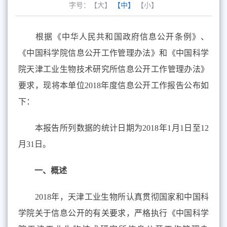
字号：
【大】
【中】
【小】
根据《中华人民共和国政府信息公开条例》、
《中国科学院信息公开工作管理办法》和《中国科学
院天津工业生物技术研究所信息公开工作管理办法》
要求，现将本单位2018年度信息公开工作报告公布如
下：
本报告所列数据的统计日期为2018年1月1日至12
月31日。
一、概述
2018年，天津工业生物所认真贯彻国家和中国科
学院关于信息公开的有关要求，严格执行《中国科学