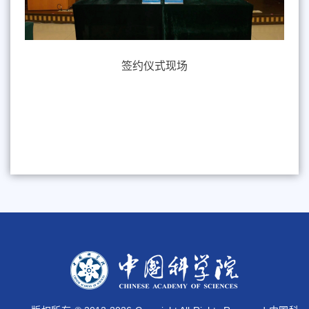
签约仪式现场