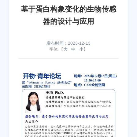
基于蛋白构象变化的生物传感
器的设计与应用
发布时间：2023-12-13
字体 【
大
中
小
】