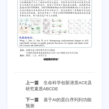
上一篇
生命科学创新潜质ACE及
研究素质ABCDE
下一篇
基于AI的蛋白序列到功能
预测