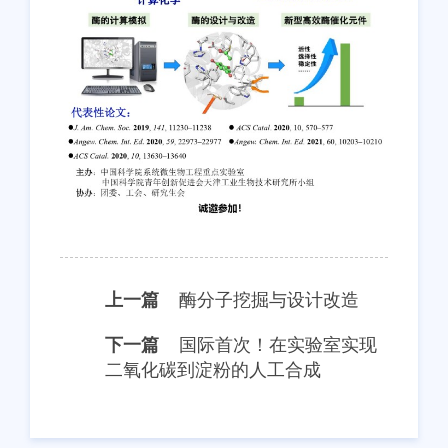
上一篇
酶分子挖掘与设计改造
下一篇
国际首次！在实验室实现
二氧化碳到淀粉的人工合成