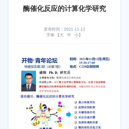
酶催化反应的计算化学研究
发布时间：2021-11-12
字体 【
大
中
小
】