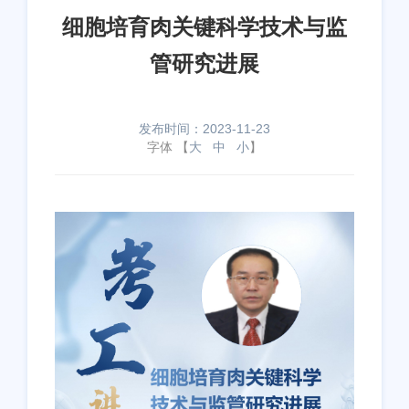
细胞培育肉关键科学技术与监
管研究进展
发布时间：2023-11-23
字体 【
大
中
小
】