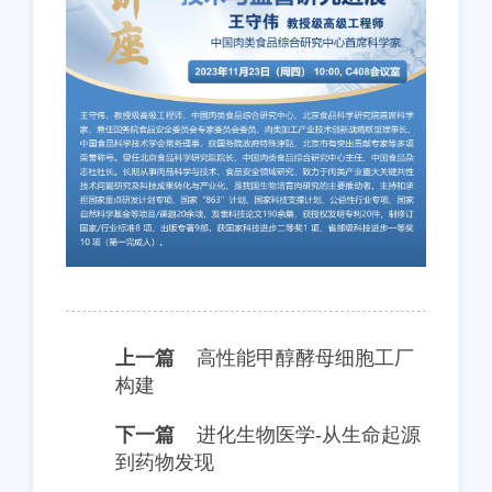
上一篇
高性能甲醇酵母细胞工厂
构建
下一篇
进化生物医学-从生命起源
到药物发现