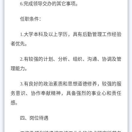
6.完成领导交办的其它事项。
任职条件：
1.大学本科及以上学历，具有后勤管理工作经验
者优先。
2.有较强的计划、分析、组织、沟通、协调及管
理能力。
3.有良好的政治素质和思想道德修养，较强的服
务意识、协作奉献精神，具备强烈的事业心和责任
感。
四、岗位待遇