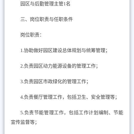
园区与后勤管理主管1名
三、岗位职责与任职条件
岗位职责：
1.协助做好园区建设总体规划与统筹管理；
2.负责园区动力能源设备的管理工作；
3.负责园区市政绿化的管理工作；
4.负责餐厅管理工作，包括卫生、安全管理等；
5.负责节能管理工作，包括工作计划编制、节能
宣传监督等；