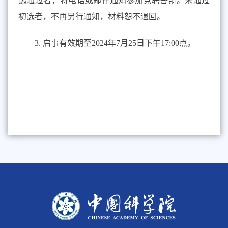
选通过者，将电话或邮件通知参加竞聘答辩。未通过
初选者，不再另行通知，材料恕不退回。
3. 启事有效期至2024年7月25日下午17:00点。