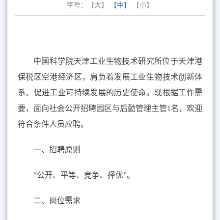
字号：
【大】
【中】
【小】
中国科学院天津工业生物技术研究所位于天津港
保税区空港经济区，肩负着发展工业生物技术创新体
系、促进工业可持续发展的历史使命。现根据工作需
要，面向社会公开招聘园区与后勤管理主管1名，欢迎
符合条件人员应聘。
一、招聘原则
“公开、平等、竞争、择优”。
二、岗位需求