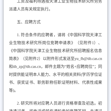
工资及福利待遇按天津工业生物技术研究所劳务
派遣人员有关规定执行。
五、应聘方式
1. 符合条件的应聘者，请将《中国科学院天津工
业生物技术研究所岗位竞聘申请表》（见附件1）、
《中国科学院天津工业生物技术研究所招聘报名信息
简表》（见附件2）以附件形式发送至yu_fh@tib.cas.cn
和tib_zp@tib.cas.cn，邮件主题为“姓名+应聘岗位”；同
时提供能证明本人能力、水平的相关资料(学历学位证
书、获奖证书、职务职称任职证明材料、代表性成果
等)。
2. 研究所将对应聘人员进行资格审查及初选。初