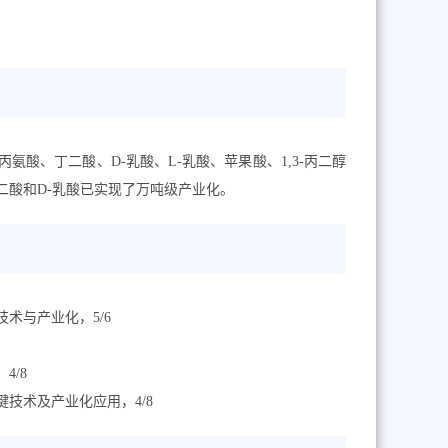
酸、丁二酸、D-乳酸、L-乳酸、苹果酸、1,3-丙二醇
二酸和D-乳酸已实现了万吨级产业化。
术与产业化，5/6
4/8
键技术及产业化应用，4/8