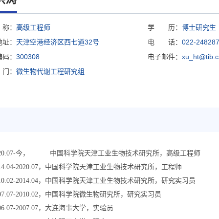
称：
高级工程师
学 历：
博士研究生
地址：
天津空港经济区西七道32号
电 话：
022-24828
编码：
300308
电子邮件：
xu_ht@tib.c
门：
微生物代谢工程研究组
020.07-今， 中国科学院天津工业生物技术研究所，高级工程师
014.04-2020.07，中国科学院天津工业生物技术研究所，工程师
010.02-2014.04，中国科学院天津工业生物技术研究所，研究实习员
007.07-2010.02，中国科学院微生物研究所，研究实习员
06.07-2007.07，大连海事大学，实验员