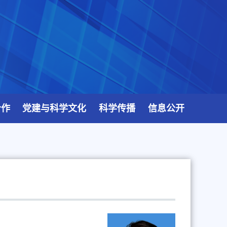
合作
党建与科学文化
科学传播
信息公开