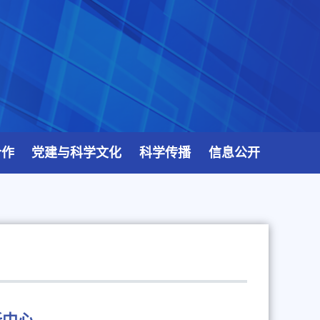
合作
党建与科学文化
科学传播
信息公开