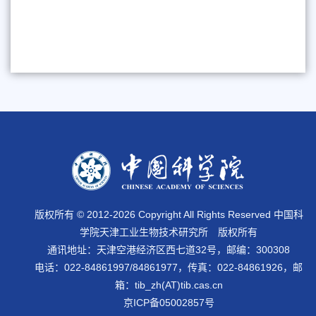
版权所有 © 2012-
2026 Copyright All Rights Reserved 中国科
学院天津工业生物技术研究所 版权所有
通讯地址：天津空港经济区西七道32号，邮编：300308
电话：022-84861997/84861977，传真：022-84861926，邮
箱：tib_zh(AT)tib.cas.cn
京ICP备05002857号