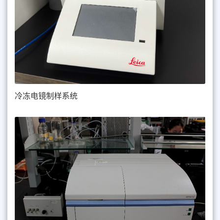
冷冻电镜制样系统