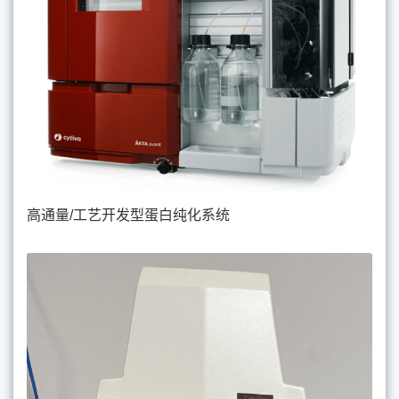
高通量/工艺开发型蛋白纯化系统