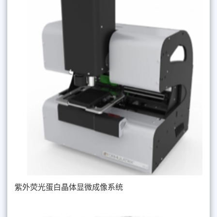
紫外荧光蛋白晶体显微成像系统