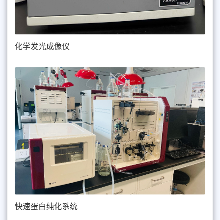
化学发光成像仪
快速蛋白纯化系统