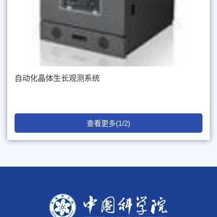
自动化晶体生长观测系统
查看更多(1/2)