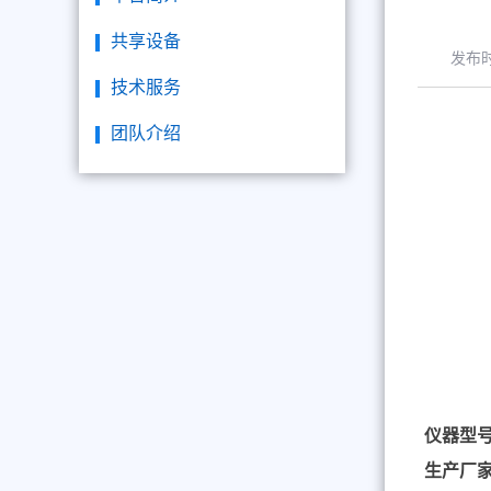
共享设备
发布
技术服务
团队介绍
仪器型
生产厂