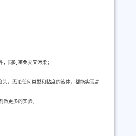
件，同时避免交叉污染
；
枪头，无论任何类型和粘度的液体，都能实现高
剂做更多的实验。