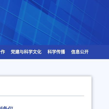
合作
党建与科学文化
科学传播
信息公开