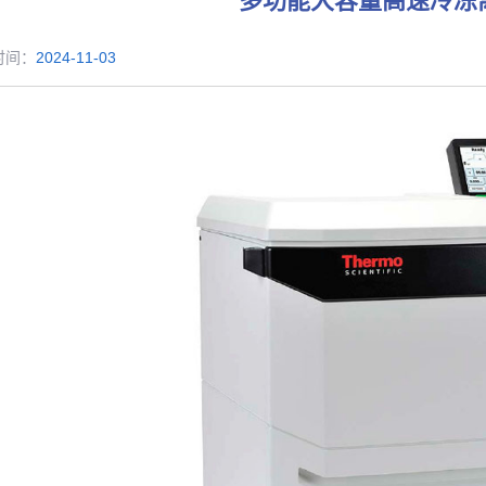
多功能大容量高速冷冻
时间：
2024-11-03