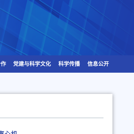
合作
党建与科学文化
科学传播
信息公开