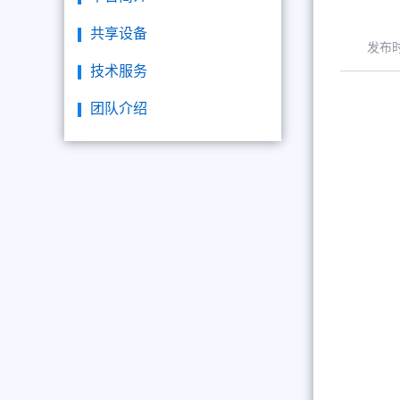
共享设备
发布
技术服务
团队介绍