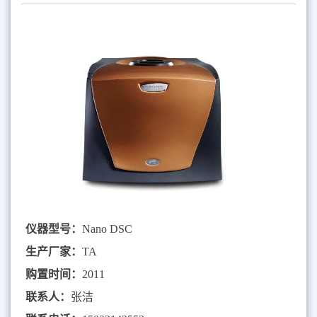
仪器型号：
Nano DSC
生产厂家：
TA
购置时间：
2011
联系人：
张洁