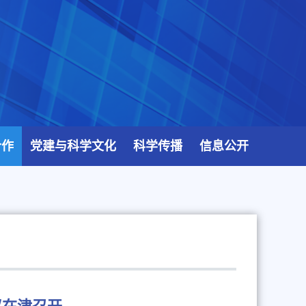
合作
党建与科学文化
科学传播
信息公开