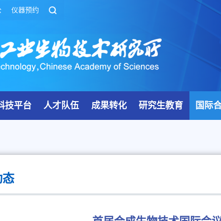
公
仪器预约
科技平台
人才队伍
成果转化
研究生教育
国际
动态