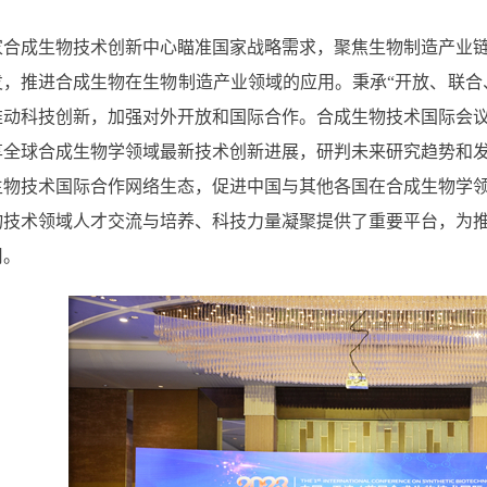
成生物技术创新中心瞄准国家战略需求，聚焦生物制造产业链
发，推进合成生物在生物制造产业领域的应用。秉承“开放、联合
推动科技创新，加强对外开放和国际合作。合成生物技术国际会
享全球合成生物学领域最新技术创新进展，研判未来研究趋势和
生物技术国际合作网络生态，促进中国与其他各国在合成生物学
物技术领域人才交流与培养、科技力量凝聚提供了重要平台，为
用。