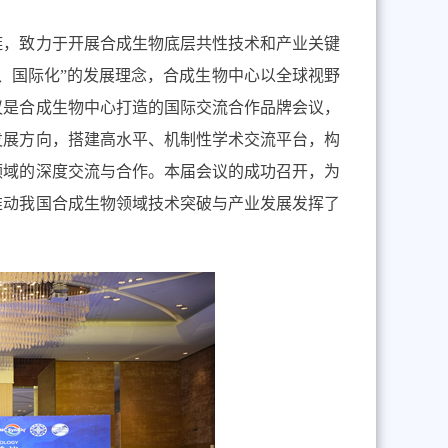
，致力于开展合成生物底层共性技术和产业关键
、国际化”的发展理念，合成生物中心以全球视野
议是合成生物中心打造的国际交流合作品牌会议，
发展方向，搭建高水平、机制性学术交流平台，构
领域的深度交流与合作。本届会议的成功召开，为
推动我国合成生物领域技术突破与产业发展发挥了