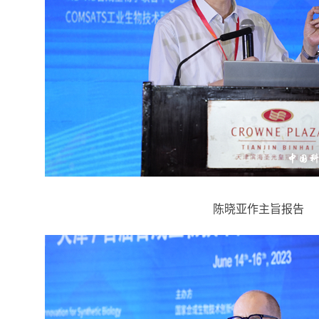
陈晓亚作主旨报告