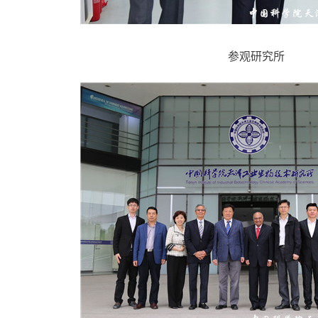
参观研究所