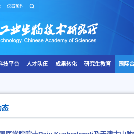
公
仪器预约
科技平台
人才队伍
成果转化
研究生教育
国际
动态