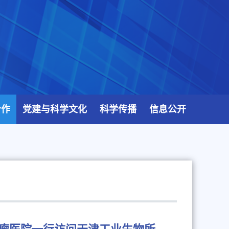
合作
党建与科学文化
科学传播
信息公开