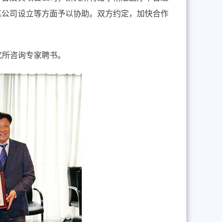
其公司设立等方面予以协助。双方约定，加快合作
究所咨询专家聘书。