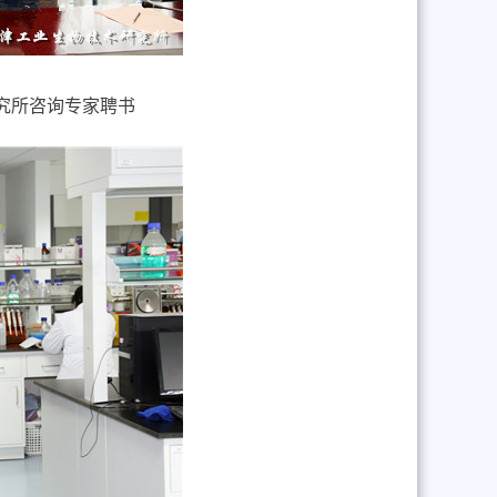
究所咨询专家聘书