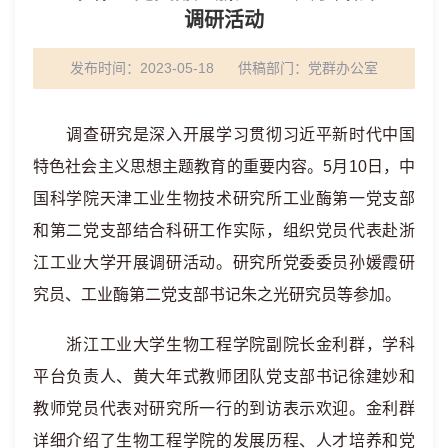
调研活动
发布时间：2023-05-18
供稿部门：
党群办公室
调查研究是深入开展学习贯彻习近平新时代中国
特色社会主义思想主题教育的重要内容。5月10日，中
国科学院天津工业生物技术研究所工业酶第一党支部
和第二党支部结合科研工作实际，组织党员代表赴浙
江工业大学开展调研活动。研究所党委委员孙媛霞研
究员、工业酶第二党支部书记朱之光研究员等参加。
浙江工业大学生物工程学院副院长金利群，学科
平台负责人、黄大年式教师团队党支部书记徐建妙和
教师党员代表对研究所一行的到访表示欢迎。金利群
详细介绍了生物工程学院的发展历程、人才培养和党