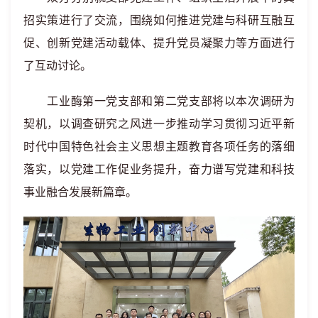
招实策进行了交流，围绕如何推进党建与科研互融互
促、创新党建活动载体、提升党员凝聚力等方面进行
了互动讨论。
工业酶第一党支部和第二党支部将以本次调研为
契机，以调查研究之风进一步推动学习贯彻习近平新
时代中国特色社会主义思想主题教育各项任务的落细
落实，以党建工作促业务提升，奋力谱写党建和科技
事业融合发展新篇章。