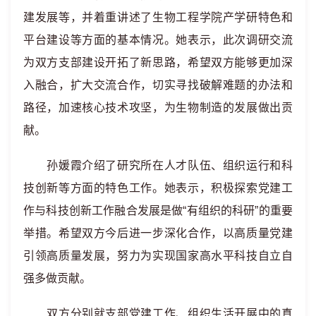
建发展等，并着重讲述了生物工程学院产学研特色和
平台建设等方面的基本情况。她表示，此次调研交流
为双方支部建设开拓了新思路，希望双方能够更加深
入融合，扩大交流合作，切实寻找破解难题的办法和
路径，加速核心技术攻坚，为生物制造的发展做出贡
献。
孙媛霞介绍了研究所在人才队伍、组织运行和科
技创新等方面的特色工作。她表示，积极探索党建工
作与科技创新工作融合发展是做“有组织的科研”的重要
举措。希望双方今后进一步深化合作，以高质量党建
引领高质量发展，努力为实现国家高水平科技自立自
强多做贡献。
双方分别就支部党建工作、组织生活开展中的真