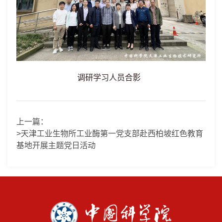
调研学习人员合影
上一篇：
>天津工业生物所工业酶第一党支部赴西柏坡红色教育
基地开展主题党日活动