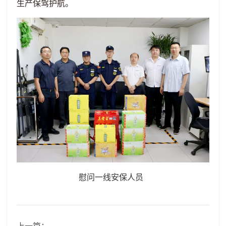
生产
保驾护航。
慰问一线安保人员