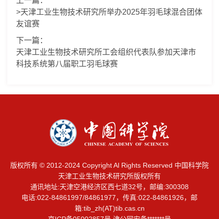
上一篇：
>天津工业生物技术研究所举办2025年羽毛球混合团体
友谊赛
下一篇：
天津工业生物技术研究所工会组织代表队参加天津市
科技系统第八届职工羽毛球赛
版权所有 © 2012-2024 Copyright Al Rights Reserved 中国科学院
天津工业生物技术研究所版权所有
通讯地址:天津空港经济区西七道32号，邮编:300308
电话:022-84861997/84861977，传真:022-84861926，邮
箱:
tib_zh(AT)tib.cas.cn
京ICP备05002857号 津公网安备*******号