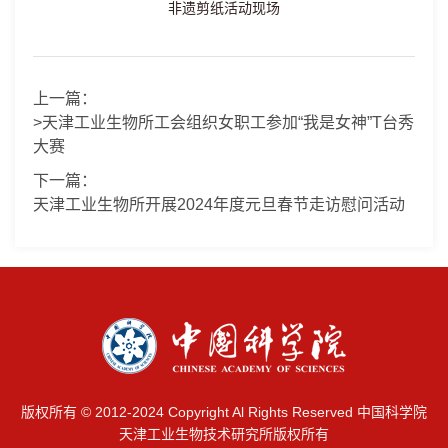
非遗剪纸活动现场
上一篇：
>天津工业生物所工会组织女职工参加“我是女神”T台秀
大赛
下一篇：
天津工业生物所开展2024年度元旦春节走访慰问活动
版权所有 © 2012-2024 Copyright Al Rights Reserved 中国科学院
天津工业生物技术研究所版权所有