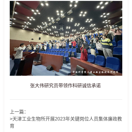
张大伟研究员带领作科研诚信承诺
上一篇：
>天津工业生物所开展2023年关键岗位人员集体廉政教
育