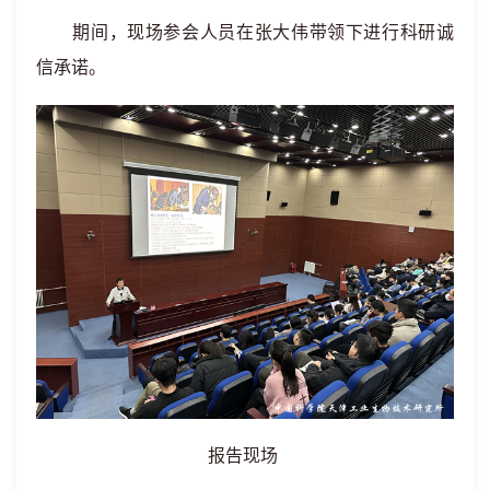
期间，现场参会人员在张大伟带领下进行科研诚
信承诺。
报告现场