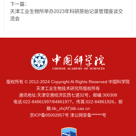
下一篇：
天津工业生物所举办2023年科研原始记录管理座谈交
流会
版权所有 © 2012-2024 Copyright Al Rights Reserved 中国科学院
天津工业生物技术研究所版权所有
通讯地址:天津空港经济区西七道32号，邮编:300308
电话:022-84861997/84861977，传真:022-84861926，邮
箱:
tib_zh(AT)tib.cas.cn
京ICP备05002857号 津公网安备*******号