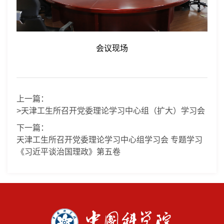
会议现场
上一篇：
>天津工生所召开党委理论学习中心组（扩大）学习会
下一篇：
天津工生所召开党委理论学习中心组学习会 专题学习
《习近平谈治国理政》第五卷