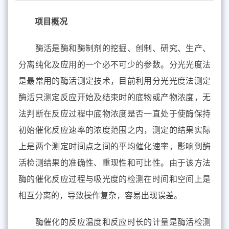
项目概况
酶活是酶和酶制剂的挖掘、创制、研究、生产、
分离纯化及应用的一个必不可少的参数。分光光度法
是最常用的酶活测定技术，目前利用分光光度法测定
酶活只测定反应开始及结束时的底物或产物浓度，无
法判断在反应过程中底物浓度是否一直处于使酶保持
初始催化反应速率的浓度范围之内，测定的结果实际
上是两个测定时间点之间的平均催化速率，影响到酶
活检测结果的准确性、重现性和可比性。由于该方法
酶的催化反应过程与吸光度的检测在时间和空间上是
相互分离的，导致操作复杂，容易出现误差。
酶催化的反应温度和反应时长的计量是酶活检测