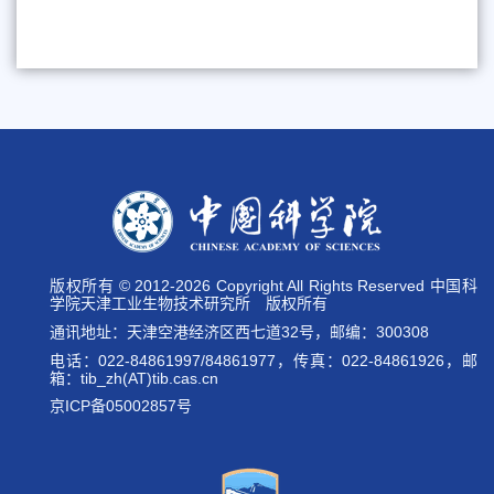
版权所有 © 2012-
2026 Copyright All Rights Reserved 中国科
学院天津工业生物技术研究所 版权所有
通讯地址：天津空港经济区西七道32号，邮编：300308
电话：022-84861997/84861977，传真：022-84861926，邮
箱：tib_zh(AT)tib.cas.cn
京ICP备05002857号