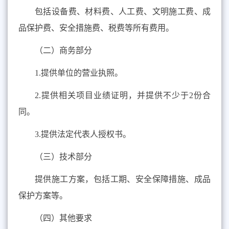
包括设备费、材料费、人工费、文明施工费、成
品保护费、安全措施费、税费等所有费用。
（二）商务部分
1.
提供单位的营业执照。
2.
提供相关项目业绩证明，并提供不少于
2
份合
同。
3.
提供法定代表人授权书。
（三）技术部分
提供施工方案，包括工期、安全保障措施、成品
保护方案等。
（四）其他要求