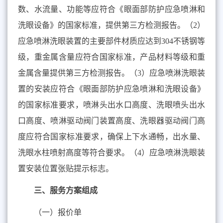
数、水流量、功能等应符合《眼面部防护应急喷淋和
洗眼设备》的国家标准，提供第三方检测报告。（
2
）
应急喷淋洗眼装置的主要部件材质应达到
304
不锈钢等
级，重金属含量应符合国家标准，产品材料等级和重
金属含量提供第三方检测报告。（
3
）应急喷淋洗眼装
置的安装应符合《眼面部防护应急喷淋和洗眼设备》
的国家标准要求，喷淋头出水口高度、洗眼喷头出水
口高度、喷淋驱动阀门装置高度、洗眼器驱动阀门高
度应符合国家标准要求，确保上下水通畅，出水量、
洗眼水柱喷射高度等符合要求。（
4
）应急喷淋洗眼装
置安装位置张贴提示标志。
三、服务方案组成
（一）报价单