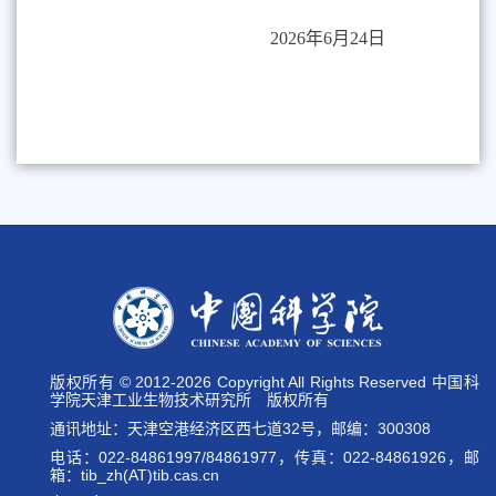
2026
年
6
月
24
日
版权所有 © 2012-
2026 Copyright All Rights Reserved 中国科
学院天津工业生物技术研究所 版权所有
通讯地址：天津空港经济区西七道32号，邮编：300308
电话：022-84861997/84861977，传真：022-84861926，邮
箱：tib_zh(AT)tib.cas.cn