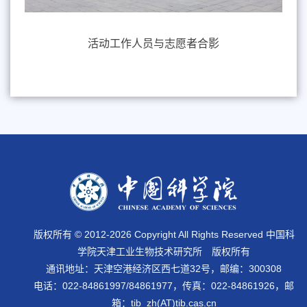
活动工作人员与志愿者合影
版权所有 © 2012-
2026 Copyright All Rights Reserved 中国科
学院天津工业生物技术研究所 版权所有
通讯地址：天津空港经济区西七道32号，邮编：300308
电话：022-84861997/84861977，传真：022-84861926，邮
箱：tib_zh(AT)tib.cas.cn