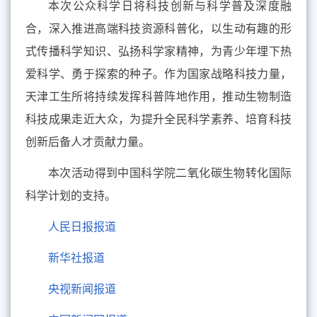
本次公众科学日将科技创新与科学普及深度融
合，深入推进高端科技资源科普化，以生动有趣的形
式传播科学知识、弘扬科学家精神，为青少年埋下热
爱科学、勇于探索的种子。作为国家战略科技力量，
天津工生所将持续发挥科普阵地作用，推动生物制造
科技成果走近大众，为提升全民科学素养、培育科技
创新后备人才贡献力量。
本次活动得到中国科学院二氧化碳生物转化国际
科学计划的支持。
人民日报报道
新华社报道
央视新闻报道