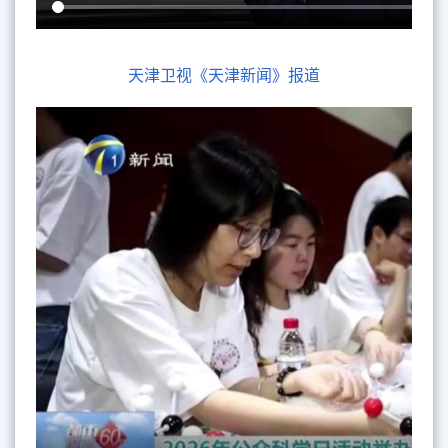
天津卫视《天津新闻》报道